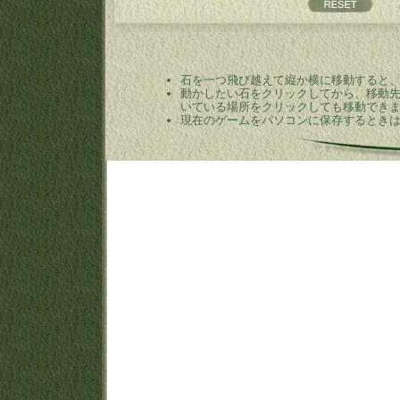
石を一つ飛び越えて縦か横に移動すると
動かしたい石をクリックしてから、移動
いている場所をクリックしても移動できます
現在のゲームをパソコンに保存するときは[